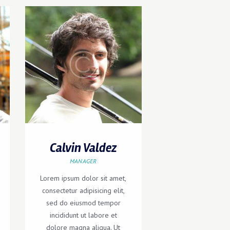
Calvin Valdez
MANAGER
Lorem ipsum dolor sit amet,
consectetur adipisicing elit,
sed do eiusmod tempor
incididunt ut labore et
dolore magna aliqua. Ut