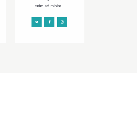
enim ad minim...