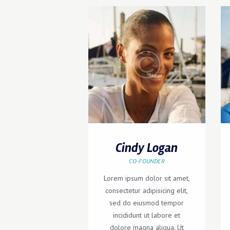
Cindy Logan
CO-FOUNDER
Lorem ipsum dolor sit amet,
consectetur adipisicing elit,
sed do eiusmod tempor
incididunt ut labore et
dolore magna aliqua. Ut