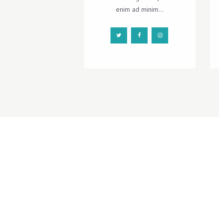
enim ad minim...