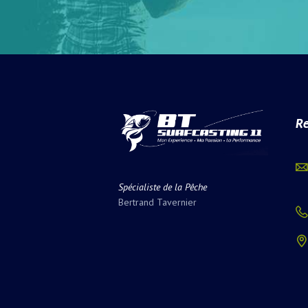
Re
Spécialiste de la Pêche
Bertrand Tavernier