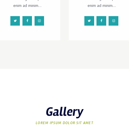
enim ad minim...
enim ad minim...
Gallery
LOREM IPSUM DOLOR SIT AMET