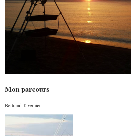
Mon parcours
Bertrand Tavernier