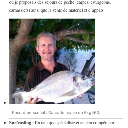
où je proposais des séjours de pêche (carpes, esturgeons,
carnassiers) ainsi que la vente de matériel et d’appâts.
Record personnel : Daurade royale de 5kg460.
Surfcasting :
En tant que spécialiste et ancien compétiteur