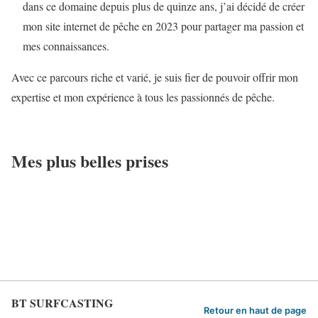
dans ce domaine depuis plus de quinze ans, j’ai décidé de créer
mon site internet de pêche en 2023 pour partager ma passion et
mes connaissances.
Avec ce parcours riche et varié, je suis fier de pouvoir offrir mon
expertise et mon expérience à tous les passionnés de pêche.
Mes plus belles prises
BT SURFCASTING
Retour en haut de page