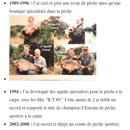
1989-1996 :
J’ai créé et géré une école de pêche ainsi qu’une
boutique spécialisée dans la pêche.
1994 :
J’ai développé des appâts spécialisés pour la pêche à la
carpe, avec les Mix “B.T.89”. Cette année-là, j’ai établi un
record et remporté le titre de champion d’Europe de pêche
sportive à la carpe.
2002-2008 :
J’ai ouvert et dirigé un centre de pêche sportive,