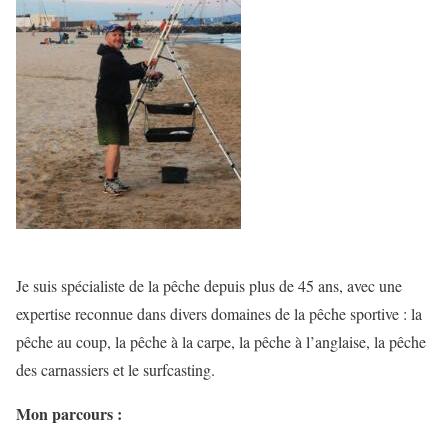
Je suis spécialiste de la pêche depuis plus de 45 ans, avec une
expertise reconnue dans divers domaines de la pêche sportive : la
pêche au coup, la pêche à la carpe, la pêche à l’anglaise, la pêche
des carnassiers et le surfcasting.
Mon parcours :