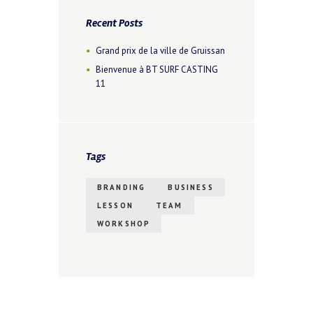
Recent Posts
Grand prix de la ville de Gruissan
Bienvenue à BT SURF CASTING
11
Tags
BRANDING
BUSINESS
LESSON
TEAM
WORKSHOP