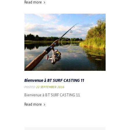
Read more
Bienvenue à BT SURF CASTING 11
POSTED
22 SEPTEMBER 2016
Bienvenue à BT SURF CASTING 11
Read more