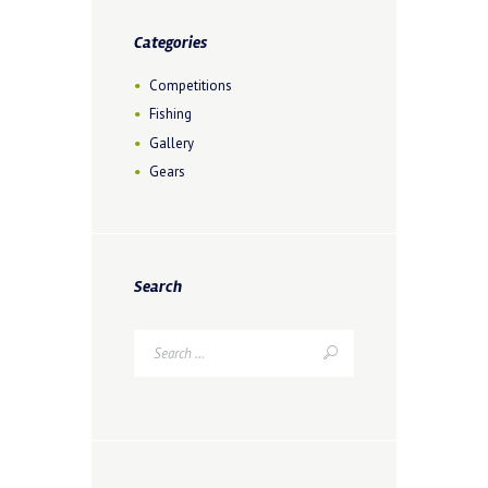
Categories
Competitions
Fishing
Gallery
Gears
Search