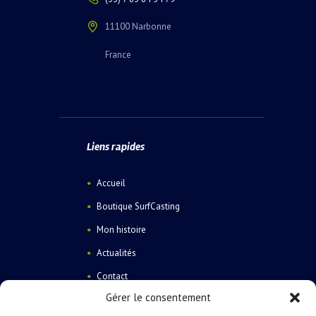
11100 Narbonne
France
Liens rapides
Accueil
Boutique SurfCasting
Mon histoire
Actualités
Contact
Gérer le consentement