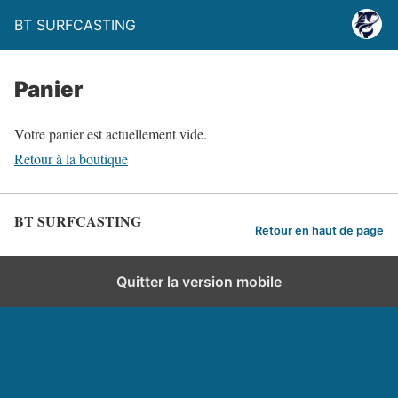
BT SURFCASTING
Panier
Votre panier est actuellement vide.
Retour à la boutique
BT SURFCASTING
Retour en haut de page
Quitter la version mobile