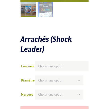
Arrachés (Shock
Leader)
Longueur
Diamètre
Marques