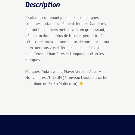
Description
* Bobines contenant plusieurs bas de lignes
coniques partant d’un fil de différents Diamètres,
et dont les derniers mètres vont en grossissant,
afin de lui donner plus de force et permettre à
celui-ci de pouvoir donner plus de puissance pour
effectuer tous vos différents Lancers.. * Existent
en differents Diamètres et Longueurs celon les
marques..
Marques : Yuki, Cynetic, Maver, Vercelli, Asso, +
Nouveautés ZUNZUN ( Nouveau Double arraché
en bobine de 250m Multicolor).