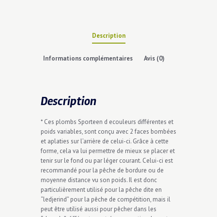
Description
Informations complémentaires
Avis (0)
Description
* Ces plombs Sporteen d ecouleurs différentes et
poids variables, sont conçu avec 2 faces bombées
et aplaties sur l’arrière de celui-ci. Grâce à cette
forme, cela va lui permettre de mieux se placer et
tenir sur le fond ou par léger courant. Celui-ci est
recommandé pour la pêche de bordure ou de
moyenne distance vu son poids. Il est donc
particulièrement utilisé pour la pêche dite en
“ledjerind” pour la pêche de compétition, mais il
peut être utilisé aussi pour pêcher dans les