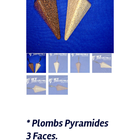
* Plombs Pyramides
3 Faces.