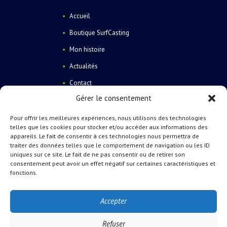
Accueil
Boutique SurfCasting
Mon histoire
Actualités
Contact
Gérer le consentement
Pour offrir les meilleures expériences, nous utilisons des technologies
telles que les cookies pour stocker et/ou accéder aux informations des
appareils. Le fait de consentir à ces technologies nous permettra de
Catégories de produits
traiter des données telles que le comportement de navigation ou les ID
uniques sur ce site. Le fait de ne pas consentir ou de retirer son
consentement peut avoir un effet négatif sur certaines caractéristiques et
fonctions.
Flotteurs
×
Accepter
Refuser