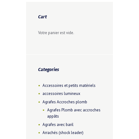
Cart
Votre panier est vide.
Categories
Accessoires et petits matériels
accessoires lumineux
Agrafes Accroches plomb
Agrafes Plomb avec accroches
appâts
Agrafes avec baril
Arrachés (shock leader)