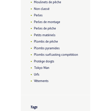
Moulinets de pêche
Non classé
Perles
Perles de montage
Perles de pêche
Petits matériels
Plombs de pêche
Plombs pyramides
Plombs surfcasting compétition
Protège doigts
Tokyo Wan
Urfs
Vêtements
Tags