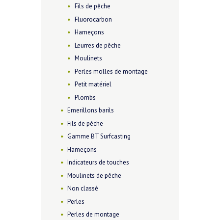
Fils de pêche
Fluorocarbon
Hameçons
Leurres de pêche
Moulinets
Perles molles de montage
Petit matériel
Plombs
Emerillons barils
Fils de pêche
Gamme BT Surfcasting
Hameçons
Indicateurs de touches
Moulinets de pêche
Non classé
Perles
Perles de montage