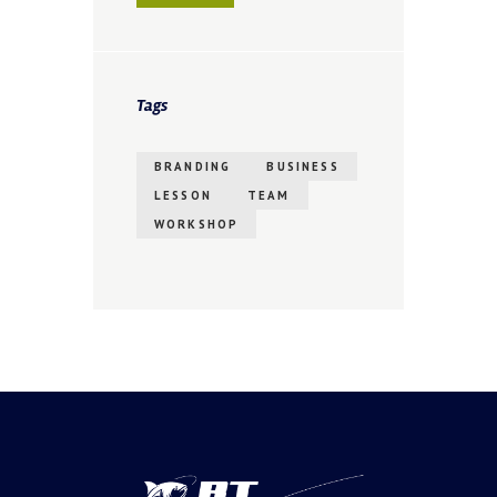
Tags
BRANDING
BUSINESS
LESSON
TEAM
WORKSHOP