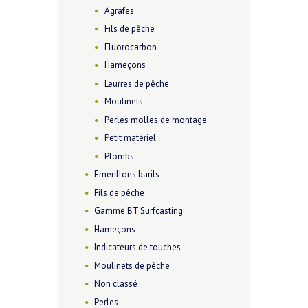
Agrafes
Fils de pêche
Fluorocarbon
Hameçons
Leurres de pêche
Moulinets
Perles molles de montage
Petit matériel
Plombs
Emerillons barils
Fils de pêche
Gamme BT Surfcasting
Hameçons
Indicateurs de touches
Moulinets de pêche
Non classé
Perles