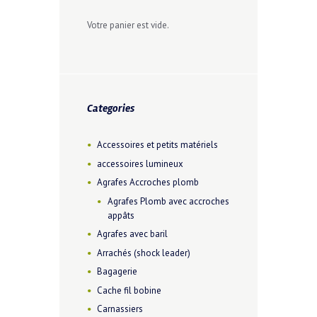
Votre panier est vide.
Categories
Accessoires et petits matériels
accessoires lumineux
Agrafes Accroches plomb
Agrafes Plomb avec accroches
appâts
Agrafes avec baril
Arrachés (shock leader)
Bagagerie
Cache fil bobine
Carnassiers