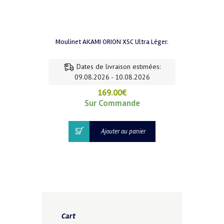
Moulinet AKAMI ORION XSC Ultra Léger.
Dates de livraison estimées:
09.08.2026 - 10.08.2026
169.00
€
Sur Commande
Ajouter au panier
Cart