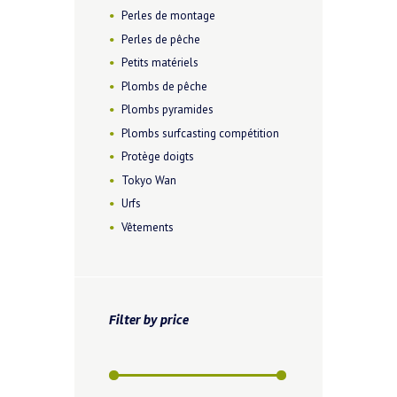
Perles de montage
Perles de pêche
Petits matériels
Plombs de pêche
Plombs pyramides
Plombs surfcasting compétition
Protège doigts
Tokyo Wan
Urfs
Vêtements
Filter by price